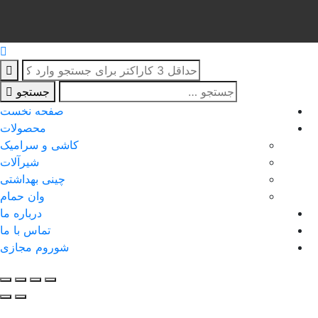
جستجو
صفحه نخست
محصولات
کاشی و سرامیک
شیرآلات
چینی بهداشتی
وان حمام
درباره ما
تماس با ما
شوروم مجازی