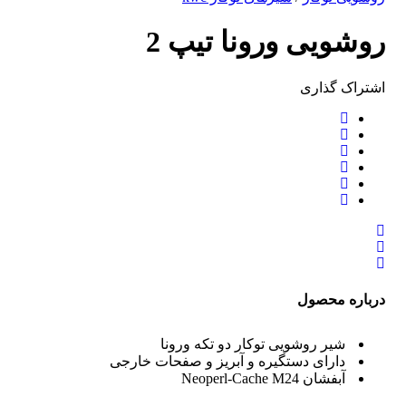
روشویی ورونا تیپ 2
اشتراک ‌گذاری
درباره محصول
شیر روشویی توکار دو تکه ورونا
دارای دستگیره و آبریز و صفحات خارجی
آبفشان Neoperl-Cache M24