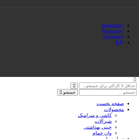
Instagram
Whatsapp
Telegram
ایتا
جستجو
صفحه نخست
محصولات
کاشی و سرامیک
شیرآلات
چینی بهداشتی
وان حمام
درباره ما