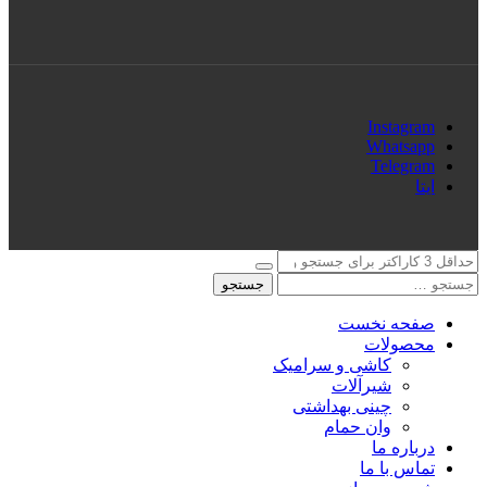
Instagram
Whatsapp
Telegram
ایتا
جستجو
صفحه نخست
محصولات
کاشی و سرامیک
شیرآلات
چینی بهداشتی
وان حمام
درباره ما
تماس با ما