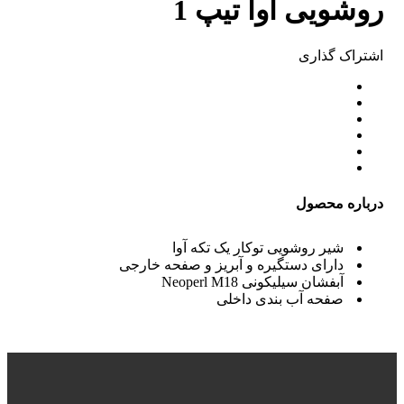
روشویی آوا تیپ 1
اشتراک ‌گذاری
درباره محصول
شیر روشویی توکار یک تکه آوا
دارای دستگیره و آبریز و صفحه خارجی
آبفشان سیلیکونی
Neoperl M18
صفحه آب بندی داخلی