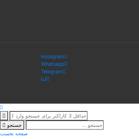
Instagram
Whatsapp
Telegram
ایتا
جستجو
صفحه نخست