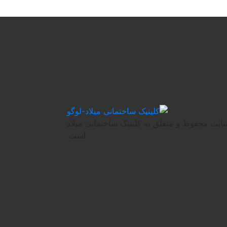
ایت محفوظ و متعلق به کلینیک ساختمانی میلاد
است.