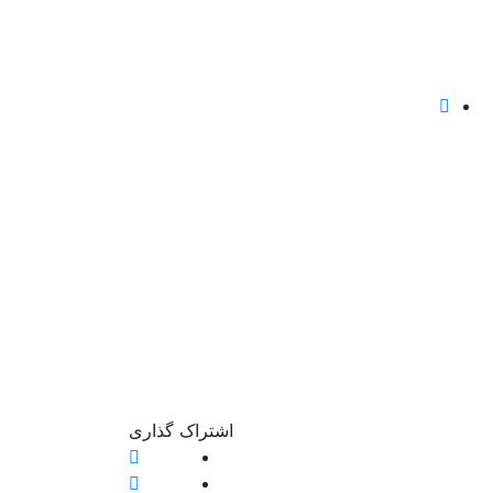
اشتراک ‌گذاری