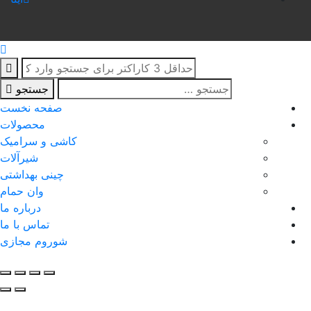
جستجو
صفحه نخست
محصولات
کاشی و سرامیک
شیرآلات
چینی بهداشتی
وان حمام
درباره ما
تماس با ما
شوروم مجازی