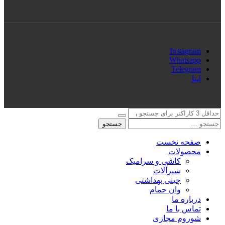
Instagram
Whatsapp
Telegram
ایتا
جستجو
صفحه نخست
محصولات
کاشی و سرامیک
شیرآلات
چینی بهداشتی
وان حمام
درباره ما
تماس با ما
شوروم مجازی