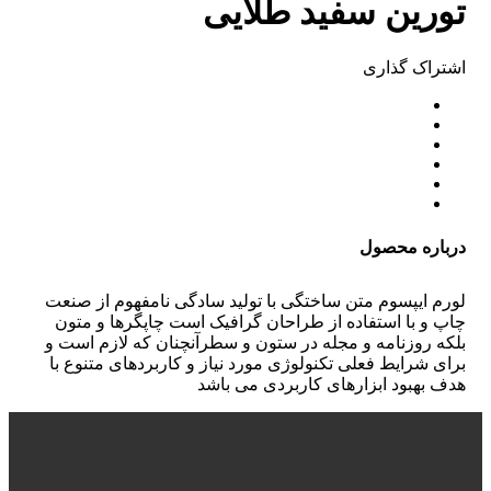
تورین سفید طلایی
اشتراک ‌گذاری
درباره محصول
لورم ایپسوم متن ساختگی با تولید سادگی نامفهوم از صنعت
چاپ و با استفاده از طراحان گرافیک است چاپگرها و متون
بلکه روزنامه و مجله در ستون و سطرآنچنان که لازم است و
برای شرایط فعلی تکنولوژی مورد نیاز و کاربردهای متنوع با
هدف بهبود ابزارهای کاربردی می باشد