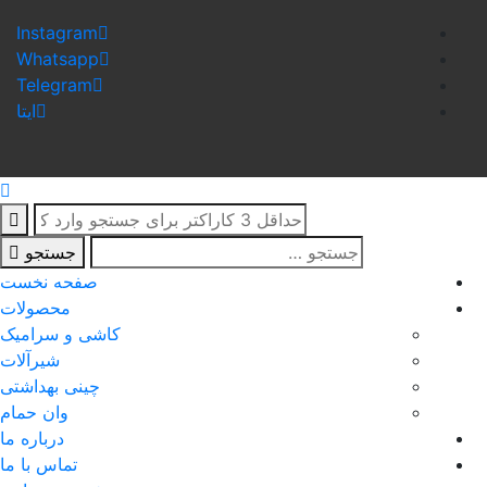
Instagram
Whatsapp
Telegram
ایتا
جستجو
صفحه نخست
محصولات
کاشی و سرامیک
شیرآلات
چینی بهداشتی
وان حمام
درباره ما
تماس با ما