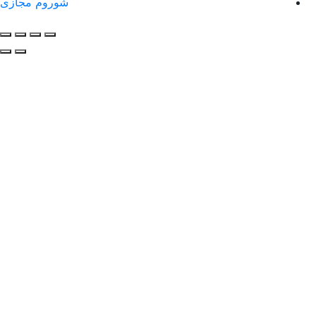
شوروم مجازی