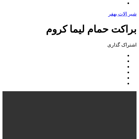
شیر الات بهفر
اشتراک ‌گذاری