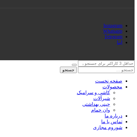
Instagram
Whatsapp
Telegram
ایتا
جستجو
صفحه نخست
محصولات
کاشی و سرامیک
شیرآلات
چینی بهداشتی
وان حمام
درباره ما
تماس با ما
شوروم مجازی