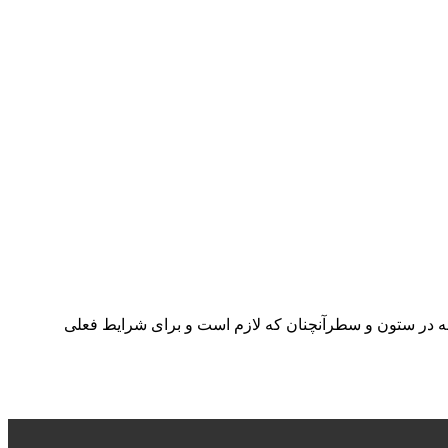
جله در ستون و سطرآنچنان که لازم است و برای شرایط فعلی