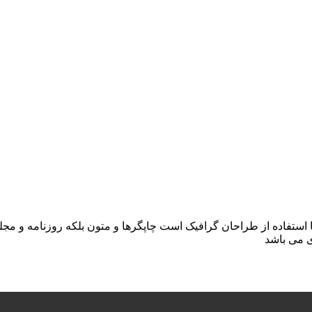
ا استفاده از طراحان گرافیک است چاپگرها و متون بلکه روزنامه و م
ی می باشد