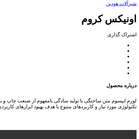
شیرآلات هودین
اونیکس کروم
اشتراک ‌گذاری
درباره محصول
لورم ایپسوم متن ساختگی با تولید سادگی نامفهوم از صنعت چاپ و ب
تکنولوژی مورد نیاز و کاربردهای متنوع با هدف بهبود ابزارهای کاربرد