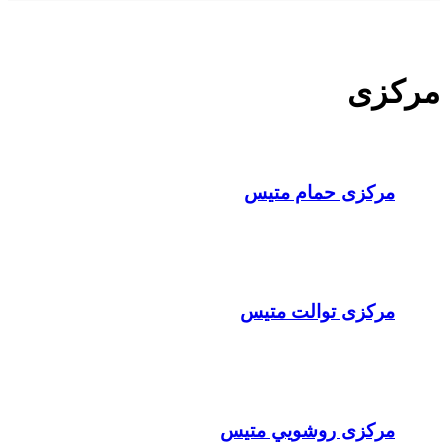
مرکزی
مرکزی حمام متيس
مرکزی توالت متيس
مرکزی روشويي متيس