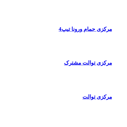
مرکزی حمام ورونا تيپ4
مرکزی توالت مشترک
مرکزی توالت