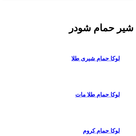
شیر حمام شودر
لوکا حمام شیری طلا
لوکا حمام طلا مات
لوکا حمام کروم