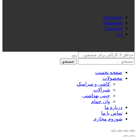
Instagram
Whatsapp
Telegram
ایتا
جستجو
صفحه نخست
محصولات
کاشی و سرامیک
شیرآلات
چینی بهداشتی
وان حمام
درباره ما
تماس با ما
شوروم مجازی