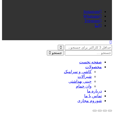
Instagram
Whatsapp
Telegram
ایتا
جستجو
صفحه نخست
محصولات
کاشی و سرامیک
شیرآلات
چینی بهداشتی
وان حمام
درباره ما
تماس با ما
شوروم مجازی