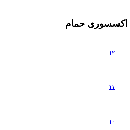
اکسسوری حمام
۱۲
۱۱
۱۰