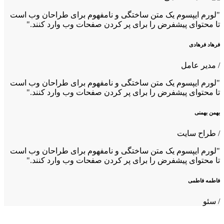
"لورم ایپسوم یک متن ساختگی و نامفهوم برای طراحان وب است
تا محتوای پیشفرض را برای پر کردن صفحات وب وارد کنند."
فرهاد فرهادی
/ مدیر عامل
"لورم ایپسوم یک متن ساختگی و نامفهوم برای طراحان وب است
تا محتوای پیشفرض را برای پر کردن صفحات وب وارد کنند."
بهمن بهمنی
/ طراح سایت
"لورم ایپسوم یک متن ساختگی و نامفهوم برای طراحان وب است
تا محتوای پیشفرض را برای پر کردن صفحات وب وارد کنند."
فاطمه فاطمی
/ سئو