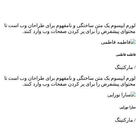
لورم ایپسوم یک متن ساختگی و نامفهوم برای طراحان وب است تا
محتوای پیشفرض را برای پر کردن صفحات وب وارد کنند.
فاطمه فاطمی
/ مارکتینگ
لورم ایپسوم یک متن ساختگی و نامفهوم برای طراحان وب است تا
محتوای پیشفرض را برای پر کردن صفحات وب وارد کنند.
سارا نورایی
/ مارکتینگ