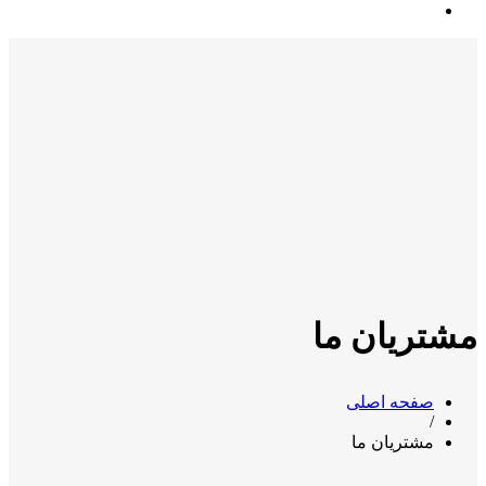
مشتریان ما
صفحه اصلی
/
مشتریان ما