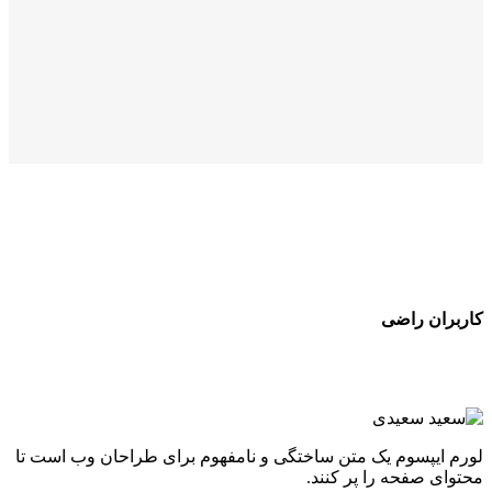
کاربران راضی
لورم ایپسوم یک متن ساختگی و نامفهوم برای طراحان وب است تا
محتوای صفحه را پر کنند.