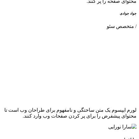
محتوای صفحه را پر کنند.
جواد جوادی
/ متخصص سئو
لورم ایپسوم یک متن ساختگی و نامفهوم برای طراحان وب است تا
محتوای پیشفرض را برای پر کردن صفحات وب وارد کنند.