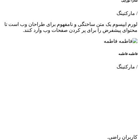
سارا نورایی
/ مارکتینگ
لورم ایپسوم یک متن ساختگی و نامفهوم برای طراحان وب است تا
محتوای پیشفرض را برای پر کردن صفحات وب وارد کنند.
فاطمه فاطمه
/ مارکتینگ
کاربران راضی.