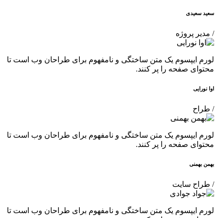
سعید سعیدی
/ مدیر پروژه
لورم ایپسوم یک متن ساختگی و نامفهوم برای طراحان وب است تا
محتوای صفحه را پر کنند.
اوا نورایی
/ طراح
لورم ایپسوم یک متن ساختگی و نامفهوم برای طراحان وب است تا
محتوای صفحه را پر کنند.
بهمن بهمنی
/ طراح سایت
لورم ایپسوم یک متن ساختگی و نامفهوم برای طراحان وب است تا