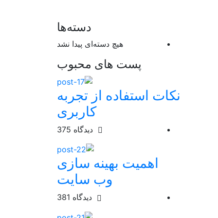
دسته‌ها
هیچ دسته‌ای پیدا نشد
پست های محبوب
نکات استفاده از تجربه
کاربری
دیدگاه
375
اهمیت بهینه سازی
وب سایت
دیدگاه
381