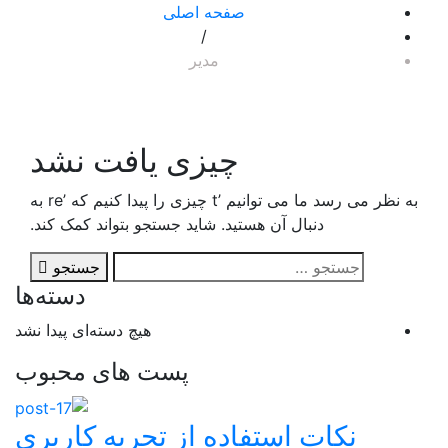
صفحه اصلی
/
مدیر
چیزی یافت نشد
به نظر می رسد ما می توانیم ’t چیزی را پیدا کنیم که ’re به
دنبال آن هستید. شاید جستجو بتواند کمک کند.
جستجو
دسته‌ها
هیچ دسته‌ای پیدا نشد
پست های محبوب
نکات استفاده از تجربه کاربری