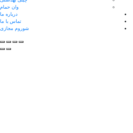
وان حمام
درباره ما
تماس با ما
شوروم مجازی