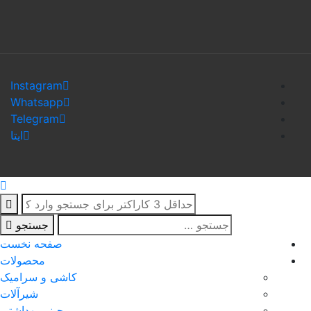
Instagram
Whatsapp
Telegram
ایتا
جستجو
صفحه نخست
محصولات
کاشی و سرامیک
شیرآلات
چینی بهداشتی