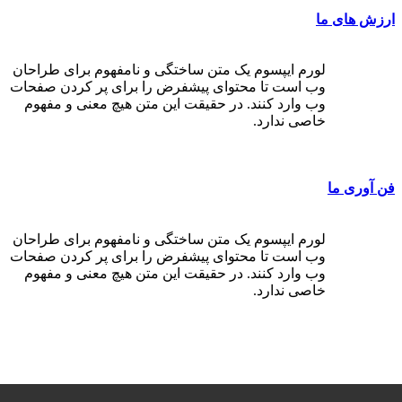
ارزش های ما
لورم ایپسوم یک متن ساختگی و نامفهوم برای طراحان
وب است تا محتوای پیشفرض را برای پر کردن صفحات
وب وارد کنند. در حقیقت این متن هیچ معنی و مفهوم
خاصی ندارد.
فن آوری ما
لورم ایپسوم یک متن ساختگی و نامفهوم برای طراحان
وب است تا محتوای پیشفرض را برای پر کردن صفحات
وب وارد کنند. در حقیقت این متن هیچ معنی و مفهوم
خاصی ندارد.