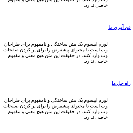
خاصی ندارد.
فن آوری ما
لورم ایپسوم یک متن ساختگی و نامفهوم برای طراحان
وب است تا محتوای پیشفرض را برای پر کردن صفحات
وب وارد کنند. در حقیقت این متن هیچ معنی و مفهوم
خاصی ندارد.
راه حل ما
لورم ایپسوم یک متن ساختگی و نامفهوم برای طراحان
وب است تا محتوای پیشفرض را برای پر کردن صفحات
وب وارد کنند. در حقیقت این متن هیچ معنی و مفهوم
خاصی ندارد.