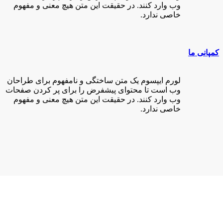
وب وارد کنند. در حقیقت این متن هیچ معنی و مفهوم
خاصی ندارد.
کمپانی ما
لورم ایپسوم یک متن ساختگی و نامفهوم برای طراحان
وب است تا محتوای پیشفرض را برای پر کردن صفحات
وب وارد کنند. در حقیقت این متن هیچ معنی و مفهوم
خاصی ندارد.