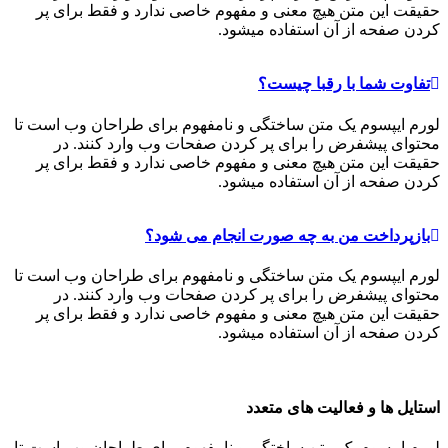
حقیقت این متن هیچ معنی و مفهوم خاصی ندارد و فقط برای پر
کردن صفحه از آن استفاده میشود.
تفاوت شما با رقبا چیست؟
لورم ایپسوم یک متن ساختگی و نامفهوم برای طراحان وب است تا
محتوای پیشفرض را برای پر کردن صفحات وب وارد کنند. در
حقیقت این متن هیچ معنی و مفهوم خاصی ندارد و فقط برای پر
کردن صفحه از آن استفاده میشود.
بازپرداخت من به چه صورت انجام می شود؟
لورم ایپسوم یک متن ساختگی و نامفهوم برای طراحان وب است تا
محتوای پیشفرض را برای پر کردن صفحات وب وارد کنند. در
حقیقت این متن هیچ معنی و مفهوم خاصی ندارد و فقط برای پر
کردن صفحه از آن استفاده میشود.
استایل ها و فعالیت های متعدد
لورم ایپسوم یک متن ساختگی و نامفهوم برای طراحان وب است تا