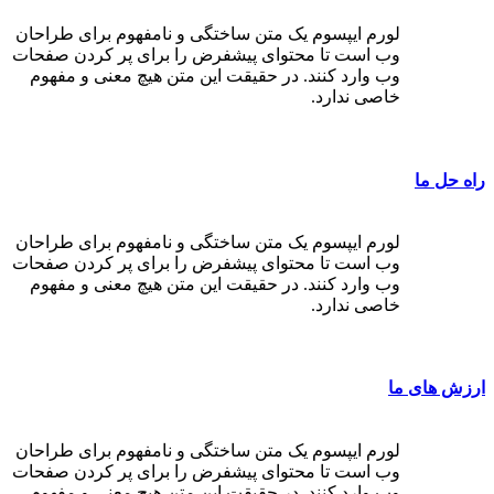
لورم ایپسوم یک متن ساختگی و نامفهوم برای طراحان
وب است تا محتوای پیشفرض را برای پر کردن صفحات
وب وارد کنند. در حقیقت این متن هیچ معنی و مفهوم
خاصی ندارد.
راه حل ما
لورم ایپسوم یک متن ساختگی و نامفهوم برای طراحان
وب است تا محتوای پیشفرض را برای پر کردن صفحات
وب وارد کنند. در حقیقت این متن هیچ معنی و مفهوم
خاصی ندارد.
ارزش های ما
لورم ایپسوم یک متن ساختگی و نامفهوم برای طراحان
وب است تا محتوای پیشفرض را برای پر کردن صفحات
وب وارد کنند. در حقیقت این متن هیچ معنی و مفهوم