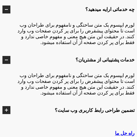
چه خدماتی ارایه میدهید؟
لورم ایپسوم یک متن ساختگی و نامفهوم برای طراحان وب
است تا محتوای پیشفرض را برای پر کردن صفحات وب وارد
کنند. در حقیقت این متن هیچ معنی و مفهوم خاصی ندارد و
فقط برای پر کردن صفحه از آن استفاده میشود.
خدمات پشتیبانی از مشتریان؟
لورم ایپسوم یک متن ساختگی و نامفهوم برای طراحان وب
است تا محتوای پیشفرض را برای پر کردن صفحات وب وارد
کنند. در حقیقت این متن هیچ معنی و مفهوم خاصی ندارد و
فقط برای پر کردن صفحه از آن استفاده میشود.
تضمین طراحی رابط کاربری وب سایت؟
راه حل ما