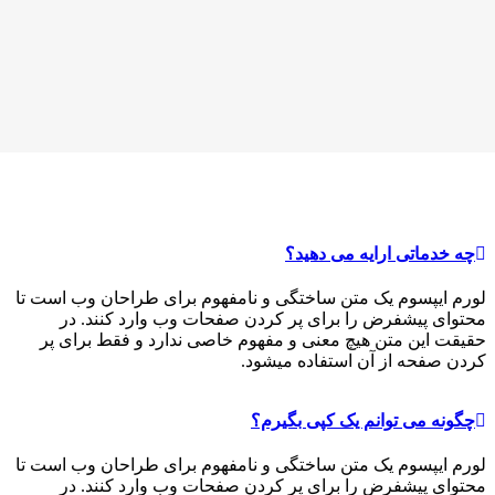
چه خدماتی ارایه می دهید؟
لورم ایپسوم یک متن ساختگی و نامفهوم برای طراحان وب است تا
محتوای پیشفرض را برای پر کردن صفحات وب وارد کنند. در
حقیقت این متن هیچ معنی و مفهوم خاصی ندارد و فقط برای پر
کردن صفحه از آن استفاده میشود.
چگونه می توانم یک کپی بگیرم؟
لورم ایپسوم یک متن ساختگی و نامفهوم برای طراحان وب است تا
محتوای پیشفرض را برای پر کردن صفحات وب وارد کنند. در