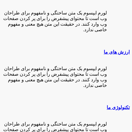
لورم ایپسوم یک متن ساختگی و نامفهوم برای طراحان
وب است تا محتوای پیشفرض را برای پر کردن صفحات
وب وارد کنند. در حقیقت این متن هیچ معنی و مفهوم
خاصی ندارد.
ارزش های ما
لورم ایپسوم یک متن ساختگی و نامفهوم برای طراحان
وب است تا محتوای پیشفرض را برای پر کردن صفحات
وب وارد کنند. در حقیقت این متن هیچ معنی و مفهوم
خاصی ندارد.
تکنولوژی ما
لورم ایپسوم یک متن ساختگی و نامفهوم برای طراحان
وب است تا محتوای پیشفرض را برای پر کردن صفحات