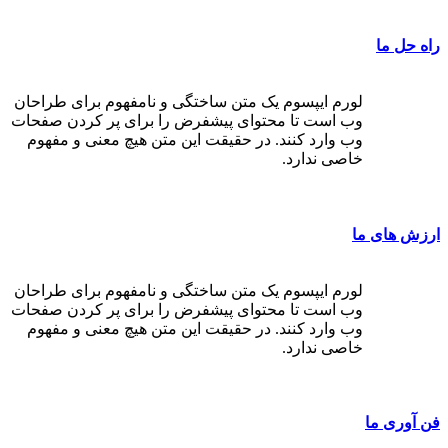
راه حل ما
لورم ایپسوم یک متن ساختگی و نامفهوم برای طراحان
وب است تا محتوای پیشفرض را برای پر کردن صفحات
وب وارد کنند. در حقیقت این متن هیچ معنی و مفهوم
خاصی ندارد.
ارزش های ما
لورم ایپسوم یک متن ساختگی و نامفهوم برای طراحان
وب است تا محتوای پیشفرض را برای پر کردن صفحات
وب وارد کنند. در حقیقت این متن هیچ معنی و مفهوم
خاصی ندارد.
فن آوری ما