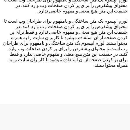
محتوای پیشفرض را برای پر کردن صفحات وب وارد کنند. در
حقیقت این متن هیچ معنی و مفهوم خاصی ندارد .
لورم ایپسوم یک متن ساختگی و نامفهوم برای طراحان وب است تا
محتوای پیشفرض را برای پر کردن صفحات وب وارد کنند. در
حقیقت این متن هیچ معنی و مفهوم خاصی ندارد و فقط برای پر
کردن صفحه از آن استفاده میشود تا کاربران سایت را به همراه
محتوا ببینند. لورم ایپسوم یک متن ساختگی و نامفهوم برای طراحان
وب است تا محتوای پیشفرض را برای پر کردن صفحات وب وارد
کنند. در حقیقت این متن هیچ معنی و مفهوم خاصی ندارد و فقط
برای پر کردن صفحه از آن استفاده میشود تا کاربران سایت را به
همراه محتوا ببینند.