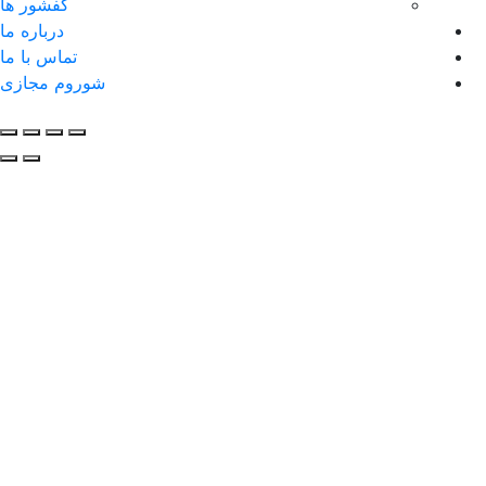
کفشور ها
درباره ما
تماس با ما
شوروم مجازی