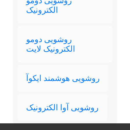
روشویی دومو
الکترونیک
روشویی دومو
الکترونیک لایت
روشویی هوشمند ایکوآ
روشویی آوا الکترونیک