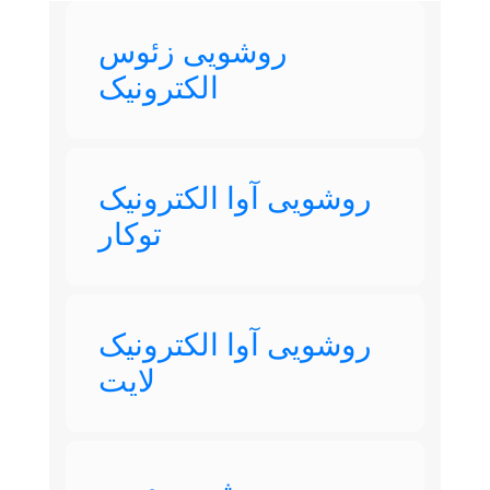
روشویی زئوس
الکترونیک
روشویی آوا الکترونیک
توکار
روشویی آوا الکترونیک
لایت